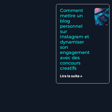
Comment
mettre un
blog
personnel
sur
Instagram et
dynamiser
son
engagement
avec des
concours
creatifs
Lire la suite »