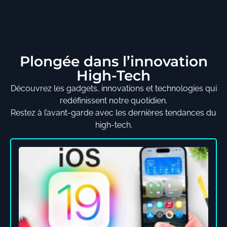
Plongée dans l’innovation
High-Tech
Découvrez les gadgets, innovations et technologies qui
redéfinissent notre quotidien.
Restez à l’avant-garde avec les dernières tendances du
high-tech.