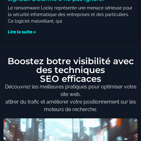
Le ransomware Locky représente une menace sérieuse pour
la sécurité informatique des entreprises et des particuliers.
Ce logiciel malveillant, qui
Lire la suite »
Boostez botre visibilité avec
des techniques
SEO efficaces
Découvrez les meilleures pratiques pour optimiser votre
site web,
attirer du trafic et améliorer votre positionnement sur les
moteurs de recherche.