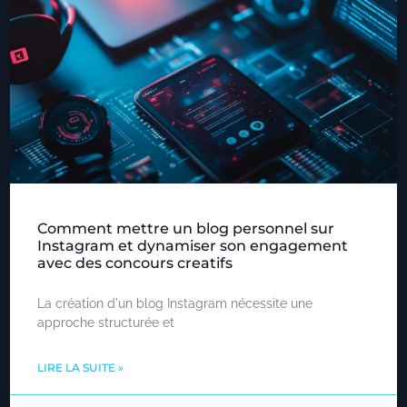
Comment mettre un blog personnel sur
Instagram et dynamiser son engagement
avec des concours creatifs
La création d'un blog Instagram nécessite une
approche structurée et
LIRE LA SUITE »