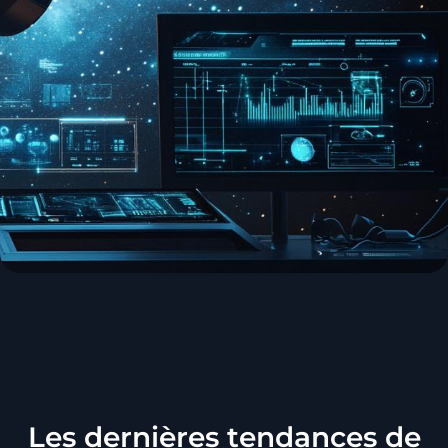
Les dernières tendances de