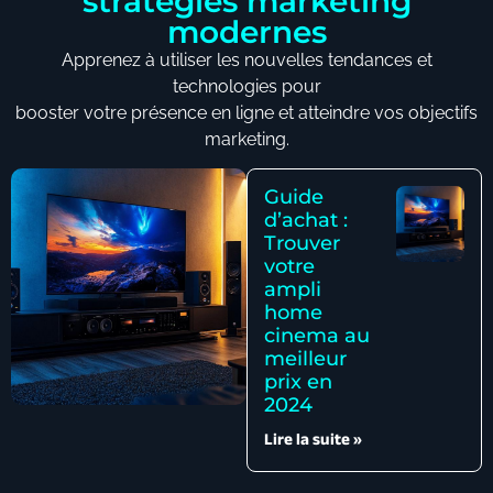
stratégies marketing
modernes
Apprenez à utiliser les nouvelles tendances et
technologies pour
booster votre présence en ligne et atteindre vos objectifs
marketing.
Guide
d’achat :
Trouver
votre
ampli
home
cinema au
meilleur
prix en
2024
Lire la suite »