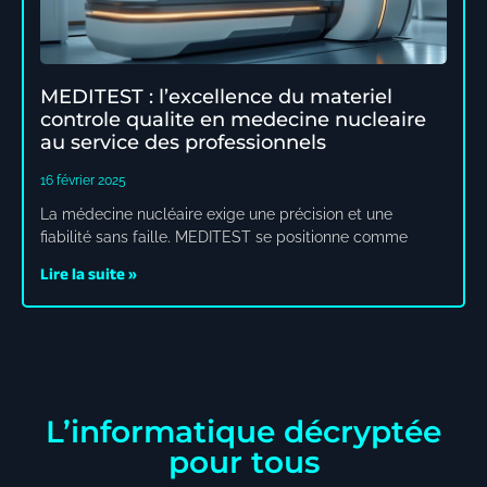
MEDITEST : l’excellence du materiel
controle qualite en medecine nucleaire
au service des professionnels
16 février 2025
La médecine nucléaire exige une précision et une
fiabilité sans faille. MEDITEST se positionne comme
Lire la suite »
L’informatique décryptée
pour tous