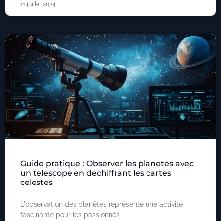
11 juillet 2024
Guide pratique : Observer les planetes avec
un telescope en dechiffrant les cartes
celestes
L'observation des planètes représente une activité
fascinante pour les passionnés