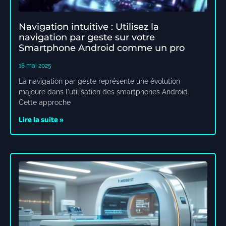
Navigation intuitive : Utilisez la
navigation par geste sur votre
Smartphone Android comme un pro
18 mai 2025
La navigation par geste représente une évolution
majeure dans l'utilisation des smartphones Android.
Cette approche
Lire la suite »