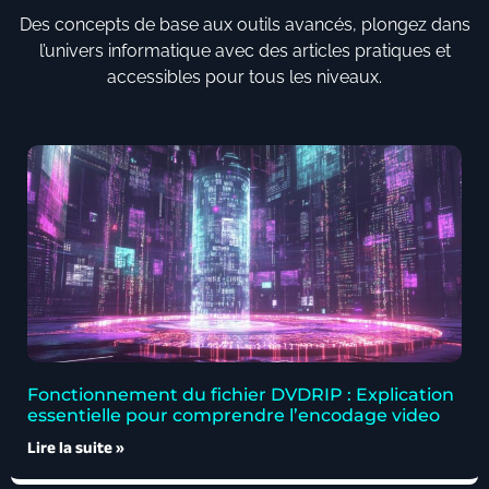
Des concepts de base aux outils avancés, plongez dans
l’univers informatique avec des articles pratiques et
accessibles pour tous les niveaux.
Fonctionnement du fichier DVDRIP : Explication
essentielle pour comprendre l’encodage video
Lire la suite »