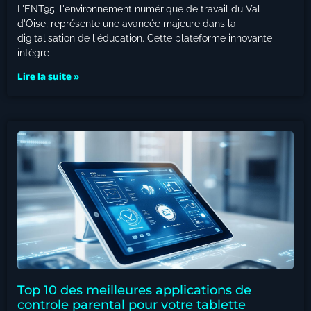
L'ENT95, l'environnement numérique de travail du Val-
d'Oise, représente une avancée majeure dans la
digitalisation de l'éducation. Cette plateforme innovante
intègre
Lire la suite »
Top 10 des meilleures applications de
controle parental pour votre tablette