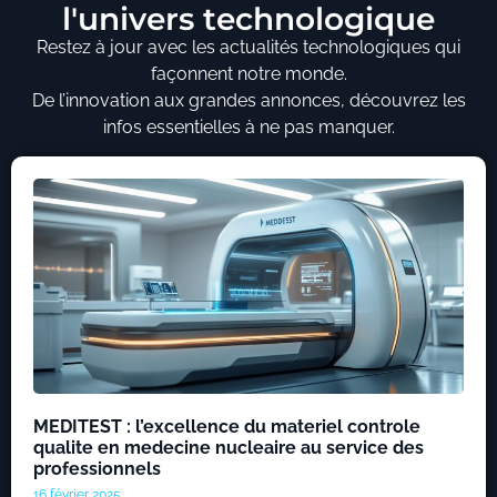
l'univers technologique
Restez à jour avec les actualités technologiques qui
façonnent notre monde.
De l’innovation aux grandes annonces, découvrez les
infos essentielles à ne pas manquer.
MEDITEST : l’excellence du materiel controle
qualite en medecine nucleaire au service des
professionnels
16 février 2025