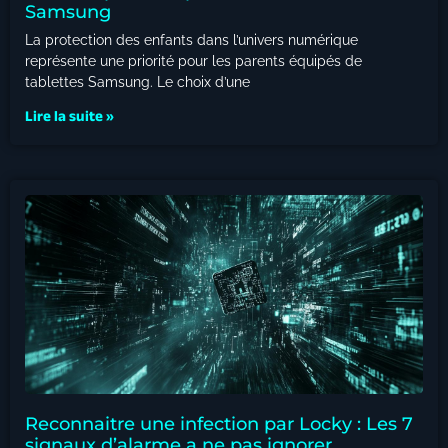
Samsung
La protection des enfants dans l’univers numérique
représente une priorité pour les parents équipés de
tablettes Samsung. Le choix d’une
Lire la suite »
Reconnaitre une infection par Locky : Les 7
signaux d’alarme a ne pas ignorer