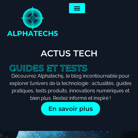
ACTUS TECH
GUIDES ET TESTS
Découvrez Alphatech5, le blog incontournable pour
explorer l’univers de la technologie : actualités, guides
pratiques, tests produits, innovations numériques et
bien plus. Restez informé et inspiré !
En savoir plus