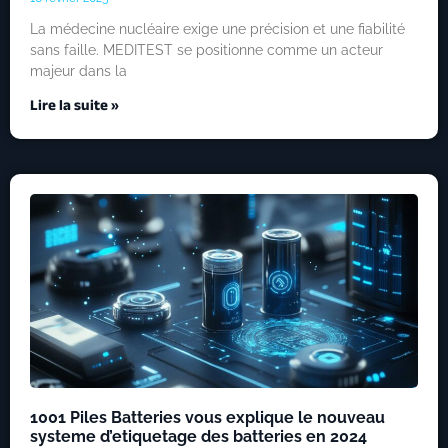
La médecine nucléaire exige une précision et une fiabilité
sans faille. MEDITEST se positionne comme un acteur
majeur dans la
Lire la suite »
1001 Piles Batteries vous explique le nouveau
systeme d’etiquetage des batteries en 2024