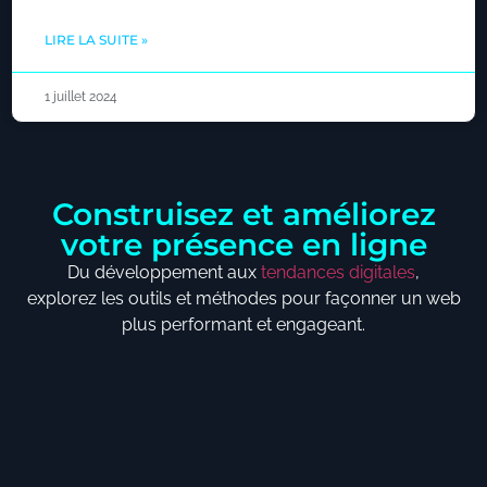
LIRE LA SUITE »
1 juillet 2024
Construisez et améliorez
votre présence en ligne
Du développement aux
tendances digitales
,
explorez les outils et méthodes pour façonner un web
plus performant et engageant.