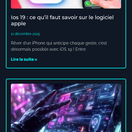
Ios 19 : ce qu’il faut savoir sur le logiciel
apple
11 décembre 2025
Rêver d’un iPhone qui anticipe chaque geste, c’est
désormais possible avec iOS 19 ! Entre
Lire la suite »