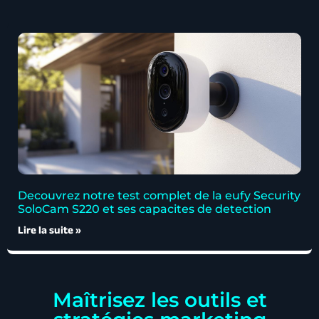
Decouvrez notre test complet de la eufy Security
SoloCam S220 et ses capacites de detection
Lire la suite »
Maîtrisez les outils et