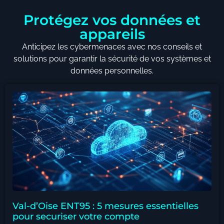
Protégez vos données et
appareils
Anticipez les cybermenaces avec nos conseils et
solutions pour garantir la sécurité de vos systèmes et
données personnelles.
Val-d’Oise ENT95 : 5 mesures essentielles
pour securiser votre compte