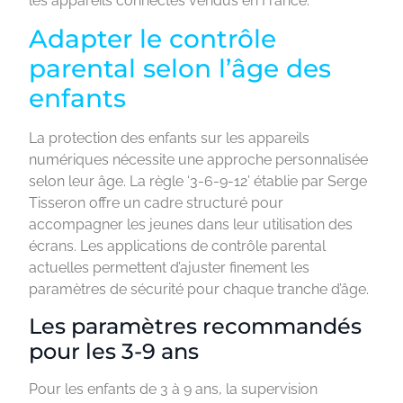
les appareils connectés vendus en France.
Adapter le contrôle
parental selon l’âge des
enfants
La protection des enfants sur les appareils
numériques nécessite une approche personnalisée
selon leur âge. La règle ‘3-6-9-12’ établie par Serge
Tisseron offre un cadre structuré pour
accompagner les jeunes dans leur utilisation des
écrans. Les applications de contrôle parental
actuelles permettent d’ajuster finement les
paramètres de sécurité pour chaque tranche d’âge.
Les paramètres recommandés
pour les 3-9 ans
Pour les enfants de 3 à 9 ans, la supervision