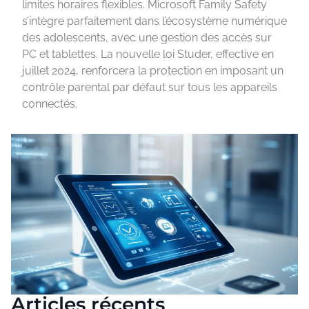
limites horaires flexibles. Microsoft Family Safety
s’intègre parfaitement dans l’écosystème numérique
des adolescents, avec une gestion des accès sur
PC et tablettes. La nouvelle loi Studer, effective en
juillet 2024, renforcera la protection en imposant un
contrôle parental par défaut sur tous les appareils
connectés.
Articles récents