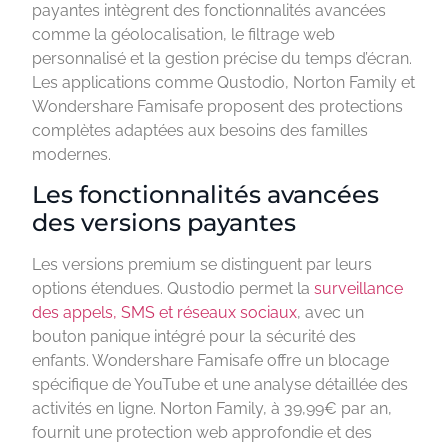
payantes intègrent des fonctionnalités avancées
comme la géolocalisation, le filtrage web
personnalisé et la gestion précise du temps d’écran.
Les applications comme Qustodio, Norton Family et
Wondershare Famisafe proposent des protections
complètes adaptées aux besoins des familles
modernes.
Les fonctionnalités avancées
des versions payantes
Les versions premium se distinguent par leurs
options étendues. Qustodio permet la
surveillance
des appels, SMS et réseaux sociaux
, avec un
bouton panique intégré pour la sécurité des
enfants. Wondershare Famisafe offre un blocage
spécifique de YouTube et une analyse détaillée des
activités en ligne. Norton Family, à 39,99€ par an,
fournit une protection web approfondie et des