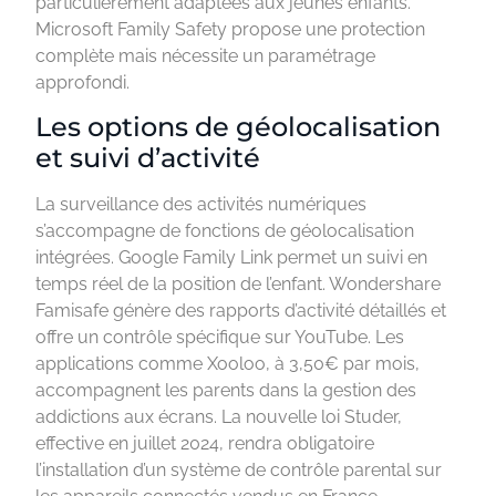
particulièrement adaptées aux jeunes enfants.
Microsoft Family Safety propose une protection
complète mais nécessite un paramétrage
approfondi.
Les options de géolocalisation
et suivi d’activité
La surveillance des activités numériques
s’accompagne de fonctions de géolocalisation
intégrées. Google Family Link permet un suivi en
temps réel de la position de l’enfant. Wondershare
Famisafe génère des rapports d’activité détaillés et
offre un contrôle spécifique sur YouTube. Les
applications comme Xooloo, à 3,50€ par mois,
accompagnent les parents dans la gestion des
addictions aux écrans. La nouvelle loi Studer,
effective en juillet 2024, rendra obligatoire
l’installation d’un système de contrôle parental sur