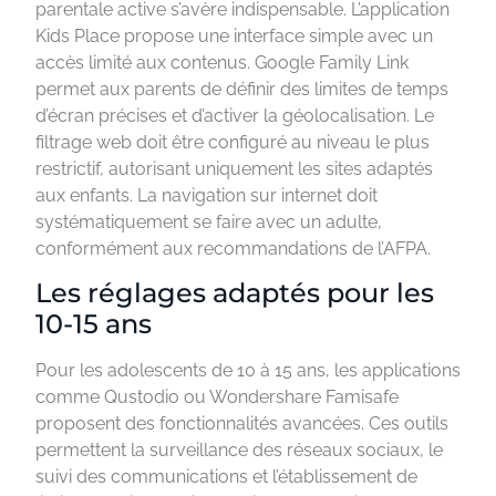
parentale active s’avère indispensable. L’application
Kids Place propose une interface simple avec un
accès limité aux contenus. Google Family Link
permet aux parents de définir des limites de temps
d’écran précises et d’activer la géolocalisation. Le
filtrage web doit être configuré au niveau le plus
restrictif, autorisant uniquement les sites adaptés
aux enfants. La navigation sur internet doit
systématiquement se faire avec un adulte,
conformément aux recommandations de l’AFPA.
Les réglages adaptés pour les
10-15 ans
Pour les adolescents de 10 à 15 ans, les applications
comme Qustodio ou Wondershare Famisafe
proposent des fonctionnalités avancées. Ces outils
permettent la surveillance des réseaux sociaux, le
suivi des communications et l’établissement de