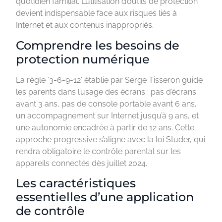
quotidien familial. L’utilisation d’outils de protection
devient indispensable face aux risques liés à
Internet et aux contenus inappropriés.
Comprendre les besoins de
protection numérique
La règle ‘3-6-9-12’ établie par Serge Tisseron guide
les parents dans l’usage des écrans : pas d’écrans
avant 3 ans, pas de console portable avant 6 ans,
un accompagnement sur Internet jusqu’à 9 ans, et
une autonomie encadrée à partir de 12 ans. Cette
approche progressive s’aligne avec la loi Studer, qui
rendra obligatoire le contrôle parental sur les
appareils connectés dès juillet 2024.
Les caractéristiques
essentielles d’une application
de contrôle