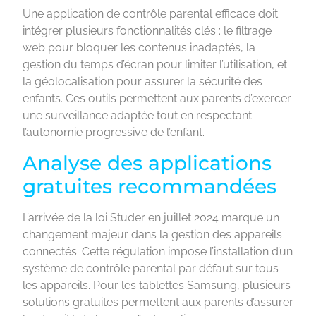
Une application de contrôle parental efficace doit
intégrer plusieurs fonctionnalités clés : le filtrage
web pour bloquer les contenus inadaptés, la
gestion du temps d’écran pour limiter l’utilisation, et
la géolocalisation pour assurer la sécurité des
enfants. Ces outils permettent aux parents d’exercer
une surveillance adaptée tout en respectant
l’autonomie progressive de l’enfant.
Analyse des applications
gratuites recommandées
L’arrivée de la loi Studer en juillet 2024 marque un
changement majeur dans la gestion des appareils
connectés. Cette régulation impose l’installation d’un
système de contrôle parental par défaut sur tous
les appareils. Pour les tablettes Samsung, plusieurs
solutions gratuites permettent aux parents d’assurer