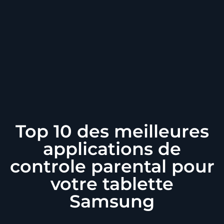
Top 10 des meilleures
applications de
controle parental pour
votre tablette
Samsung