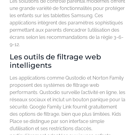
Les solutions de contrôle parental modernes offrent
une grande variété de fonctionnalités pour protéger
les enfants sur les tablettes Samsung. Ces
applications intègrent des paramètres sophistiqués
permettant aux parents d’encadrer l’utilisation des
écrans selon les recommandations de la règle 3-6-
9-12.
Les outils de filtrage web
intelligents
Les applications comme Qustodio et Norton Family
proposent des systèmes de filtrage web
performants. Qustodio surveille l’activité en ligne, les
réseaux sociaux et inclut un bouton panique pour la
sécurité. Google Family Link fournit gratuitement
des options de filtrage, bien que plus limitées. Kids
Place se distingue par son interface simple
d’utilisation et ses restrictions d’accès,