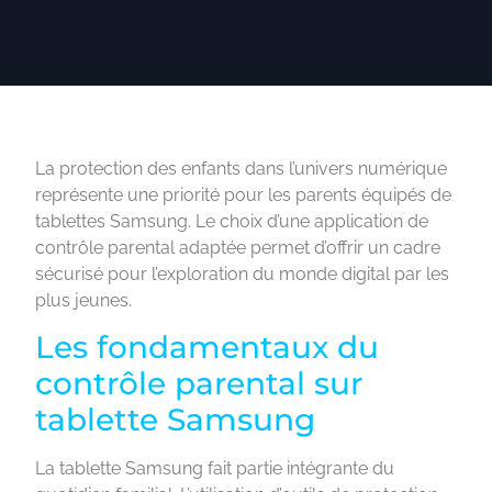
La protection des enfants dans l’univers numérique
représente une priorité pour les parents équipés de
tablettes Samsung. Le choix d’une application de
contrôle parental adaptée permet d’offrir un cadre
sécurisé pour l’exploration du monde digital par les
plus jeunes.
Les fondamentaux du
contrôle parental sur
tablette Samsung
La tablette Samsung fait partie intégrante du