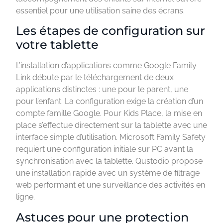
essentiel pour une utilisation saine des écrans.
Les étapes de configuration sur
votre tablette
L’installation d’applications comme Google Family
Link débute par le téléchargement de deux
applications distinctes : une pour le parent, une
pour l’enfant. La configuration exige la création d’un
compte famille Google. Pour Kids Place, la mise en
place s’effectue directement sur la tablette avec une
interface simple d’utilisation. Microsoft Family Safety
requiert une configuration initiale sur PC avant la
synchronisation avec la tablette. Qustodio propose
une installation rapide avec un système de filtrage
web performant et une surveillance des activités en
ligne.
Astuces pour une protection