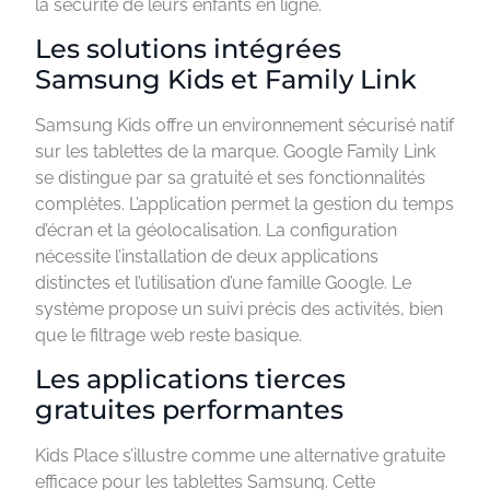
la sécurité de leurs enfants en ligne.
Les solutions intégrées
Samsung Kids et Family Link
Samsung Kids offre un environnement sécurisé natif
sur les tablettes de la marque. Google Family Link
se distingue par sa gratuité et ses fonctionnalités
complètes. L’application permet la gestion du temps
d’écran et la géolocalisation. La configuration
nécessite l’installation de deux applications
distinctes et l’utilisation d’une famille Google. Le
système propose un suivi précis des activités, bien
que le filtrage web reste basique.
Les applications tierces
gratuites performantes
Kids Place s’illustre comme une alternative gratuite
efficace pour les tablettes Samsung. Cette