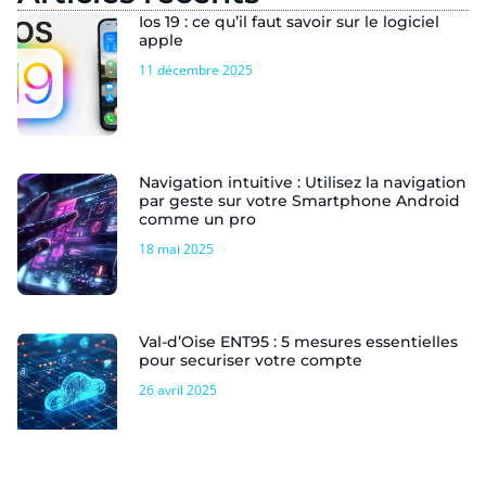
Ios 19 : ce qu’il faut savoir sur le logiciel
apple
11 décembre 2025
Navigation intuitive : Utilisez la navigation
par geste sur votre Smartphone Android
comme un pro
18 mai 2025
Val-d’Oise ENT95 : 5 mesures essentielles
pour securiser votre compte
26 avril 2025