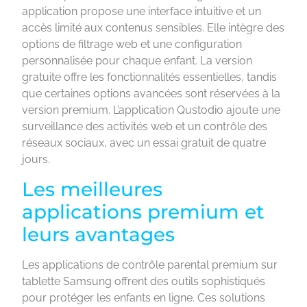
application propose une interface intuitive et un
accès limité aux contenus sensibles. Elle intègre des
options de filtrage web et une configuration
personnalisée pour chaque enfant. La version
gratuite offre les fonctionnalités essentielles, tandis
que certaines options avancées sont réservées à la
version premium. L’application Qustodio ajoute une
surveillance des activités web et un contrôle des
réseaux sociaux, avec un essai gratuit de quatre
jours.
Les meilleures
applications premium et
leurs avantages
Les applications de contrôle parental premium sur
tablette Samsung offrent des outils sophistiqués
pour protéger les enfants en ligne. Ces solutions