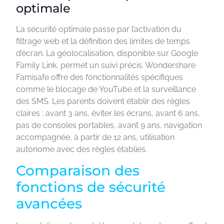
optimale
La sécurité optimale passe par l’activation du
filtrage web et la définition des limites de temps
d’écran. La géolocalisation, disponible sur Google
Family Link, permet un suivi précis. Wondershare
Famisafe offre des fonctionnalités spécifiques
comme le blocage de YouTube et la surveillance
des SMS. Les parents doivent établir des règles
claires : avant 3 ans, éviter les écrans, avant 6 ans,
pas de consoles portables, avant 9 ans, navigation
accompagnée, à partir de 12 ans, utilisation
autonome avec des règles établies.
Comparaison des
fonctions de sécurité
avancées