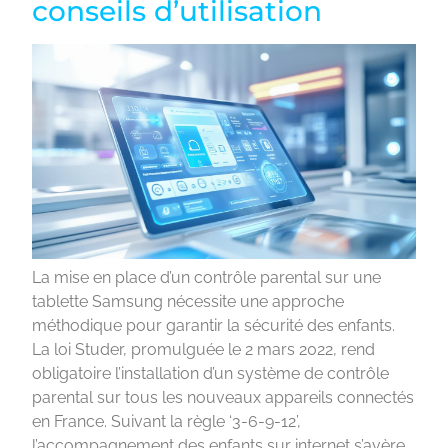
conseils d’utilisation
La mise en place d’un contrôle parental sur une
tablette Samsung nécessite une approche
méthodique pour garantir la sécurité des enfants.
La loi Studer, promulguée le 2 mars 2022, rend
obligatoire l’installation d’un système de contrôle
parental sur tous les nouveaux appareils connectés
en France. Suivant la règle ‘3-6-9-12’,
l’accompagnement des enfants sur internet s’avère