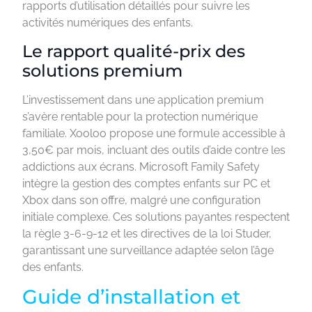
rapports d’utilisation détaillés pour suivre les
activités numériques des enfants.
Le rapport qualité-prix des
solutions premium
L’investissement dans une application premium
s’avère rentable pour la protection numérique
familiale. Xooloo propose une formule accessible à
3,50€ par mois, incluant des outils d’aide contre les
addictions aux écrans. Microsoft Family Safety
intègre la gestion des comptes enfants sur PC et
Xbox dans son offre, malgré une configuration
initiale complexe. Ces solutions payantes respectent
la règle 3-6-9-12 et les directives de la loi Studer,
garantissant une surveillance adaptée selon l’âge
des enfants.
Guide d’installation et